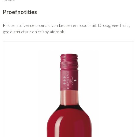
Proefnotities
Frisse, stuivende aroma's van bessen en rood fruit. Droog, veel fruit ,
goeie structuur en crispy afdronk.