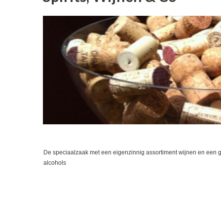
De speciaalzaak met een eigenzinnig assortiment wijnen en een g
alcohols