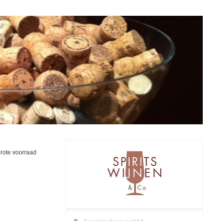
rote voorraad